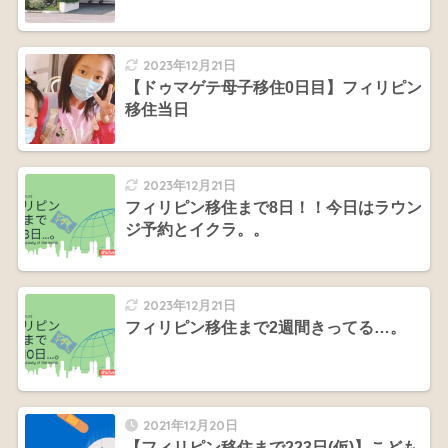
2023年12月21日
【ドゥマゲテ母子移住0日目】フィリピン
移住当日
2023年12月21日
フィリピン移住まで8日！！今日はラウン
ジ予約とイクラ。。
2023年12月21日
フィリピン移住まで2週間きってる…。
2021年12月20日
【フィリピン移住まで223日(仮)】こども