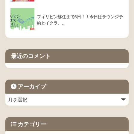
フィリピン移住まで8日！！今日はラウンジ予
約とイクラ。。
最近のコメント
アーカイブ
カテゴリー