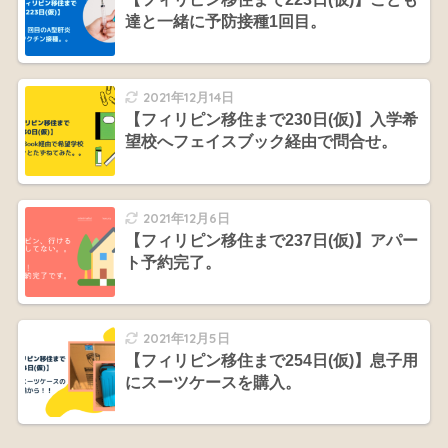
達と一緒に予防接種1回目。
2021年12月14日
【フィリピン移住まで230日(仮)】入学希
望校へフェイスブック経由で問合せ。
2021年12月6日
【フィリピン移住まで237日(仮)】アパー
ト予約完了。
2021年12月5日
【フィリピン移住まで254日(仮)】息子用
にスーツケースを購入。