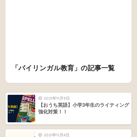
「バイリンガル教育」の記事一覧
2021年11月9日
【おうち英語】小学3年生のライティング
強化対策！！
2021年11月4日