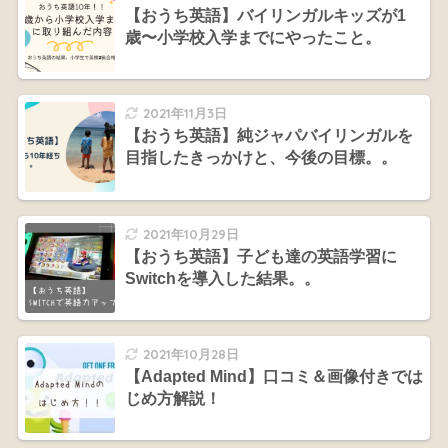
【おうち英語】バイリンガルキッズが1
歳〜小学校入学までにやったこと。
2021年11月3日
【おうち英語】純ジャパバイリンガルを
目指したきっかけと、今後の目標。。
2021年10月29日
【おうち英語】子ども達の英語学習に
Switchを導入した結果。。
2021年10月28日
【Adapted Mind】口コミ＆画像付きでは
じめ方解説！