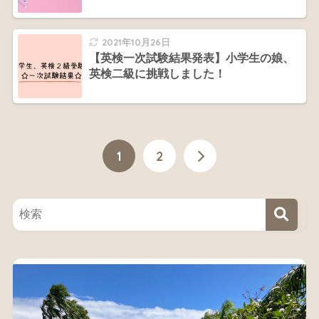
2021年10月26日
【英検一次試験結果発表】小学生の娘、
英検二級に挑戦しました！
1
2