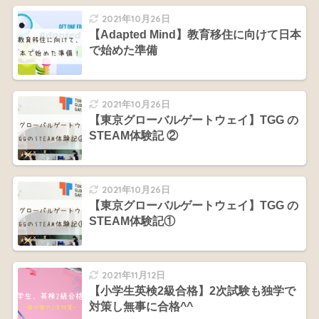
2021年10月26日
【Adapted Mind】教育移住に向けて日本
で始めた準備
2021年10月26日
【東京グローバルゲートウェイ】TGG の
STEAM体験記 ②
2021年10月26日
【東京グローバルゲートウェイ】TGG の
STEAM体験記①
2021年11月12日
【小学生英検2級合格】2次試験も独学で
対策し無事に合格^^