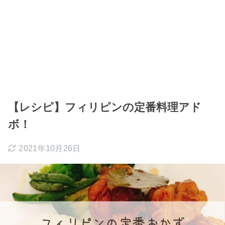
【レシピ】フィリピンの定番料理アド
ボ！
2021年10月26日