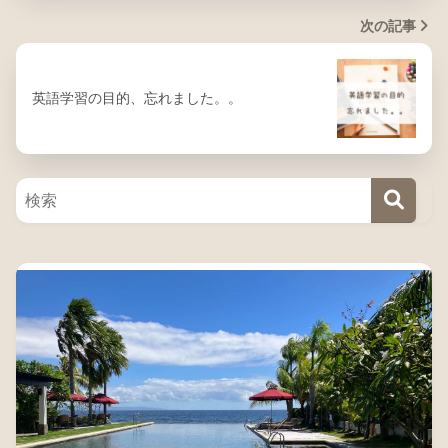
次の記事
英語学習の目的、忘れました。。