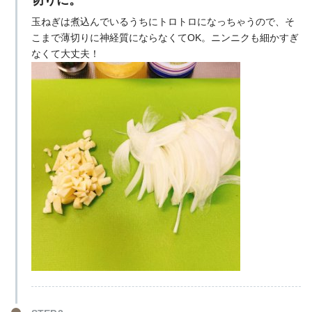
玉ねぎは煮込んでいるうちにトロトロになっちゃうので、そ
こまで薄切りに神経質にならなくてOK。ニンニクも細かすぎ
なくて大丈夫！