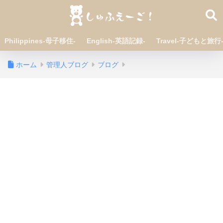
Philippines-母子移住-
English-英語記録-
Travel-子どもと旅行
ホーム
管理人ブログ
ブログ