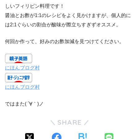
しいフィリピン料理です！
醤油とお酢が1:1のレシピをよく見かけますが、個人的に
は2:1ぐらいの割合が酸味が際立ちすぎずオススメ。
何回か作って、好みのお酢加減を見つけてください。
にほんブログ村
にほんブログ村
ではまた( ´∀｀)ノ
SHARE