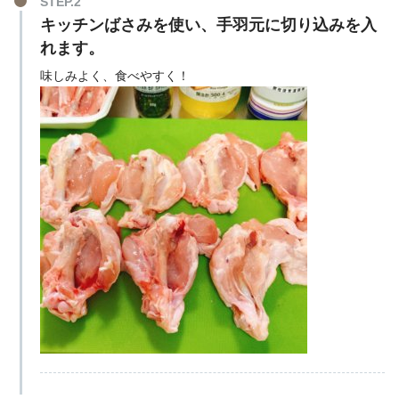
STEP.2
キッチンばさみを使い、手羽元に切り込みを入
れます。
味しみよく、食べやすく！