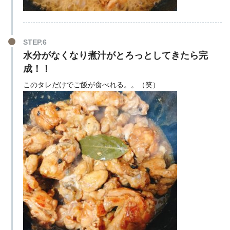
STEP.6
水分がなくなり煮汁がとろっとしてきたら完
成！！
このタレだけでご飯が食べれる。。（笑）