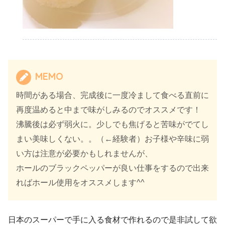
MEMO
時間がある場合、完成後に一度冷まして食べる直前に
再度温めると中まで味がしみるのでオススメです！
沸騰後は必ず弱火に。少しでも焦げると苦味がでてし
まい美味しくない。。（←経験者）お子様や辛味に弱
い方は注意が必要かもしれませんが、
ホールのブラックペッパーが良い仕事をするので出来
ればホール使用をオススメします^^
日本のスーパーで手に入る食材で作れるので是非試して欲