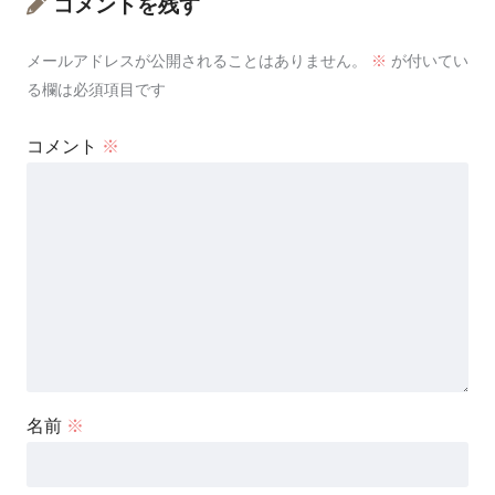
コメントを残す
メールアドレスが公開されることはありません。
※
が付いてい
る欄は必須項目です
コメント
※
名前
※