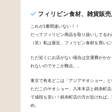
フィリピン食材、雑貨販売
これが1番間違いない！！
だってフィリピン商品を取り扱いしてるわ
（笑）私は最近、フィリピン食材を買いに
ただ近くにお店がない場合は交通費がかか
れないのでそこが難点。。
東京で有名どこは「アジアヤオショー」と
ただこのヤオショー、六本木店と錦糸町店
て値段も安い！錦糸町店の方が近ければ。
め。