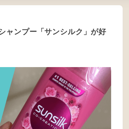
シャンプー「サンシルク」が好