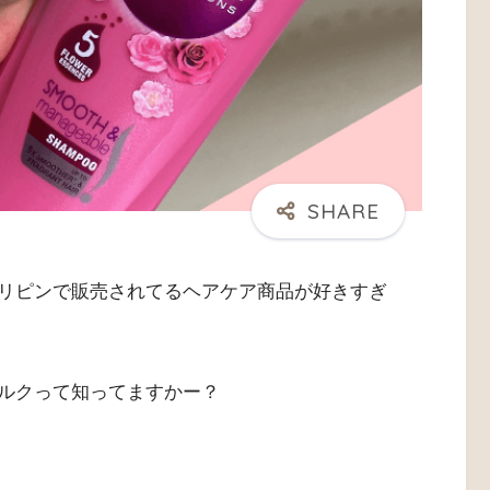
リピンで販売されてるヘアケア商品が好きすぎ
ルクって知ってますかー？