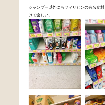
シャンプー以外にもフィリピンの有名食材
けで楽しい。