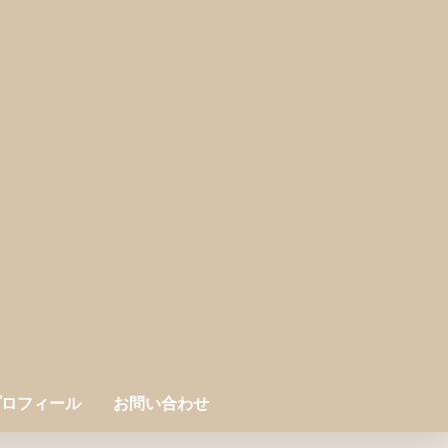
プロフィール
お問い合わせ