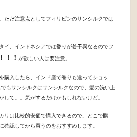
。ただ注意点としてフィリピンのサンシルクでは
タイ、インドネシアでは香りが若干異なるのでフ
！！！
が欲しい人は要注意。
を購入したら、インド産で香りも違ってショッ
):それでもサンシルクはサンシルクなので、髪の洗い上
がして。。気がするだけかもしれないけど。
カリは比較的安価で購入できるので。どこで購
に確認してから買うのをおすすめします。