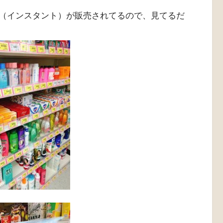
（インスタント）が販売されてるので、見てるだ