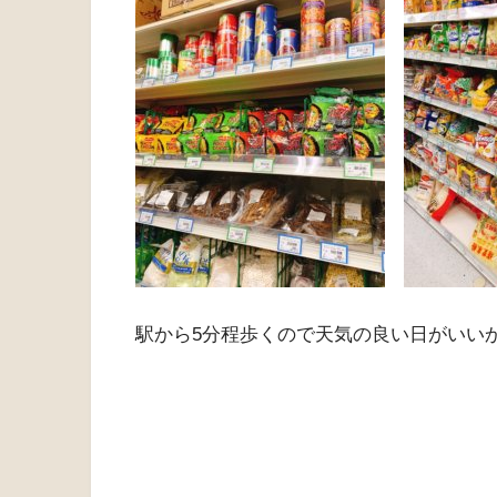
駅から5分程歩くので天気の良い日がいい