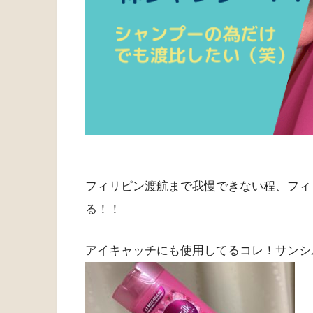
フィリピン渡航まで我慢できない程、フィ
る！！
アイキャッチにも使用してるコレ！サンシ