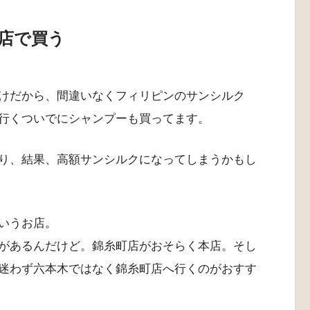
店で買う
けだから、間違いなくフィリピンのサンシルク
行くついでにシャンプーも買ってます。
り、結果、高額サンシルクになってしまうかもし
いうお店。
があるんだけど。錦糸町店がおそらく本店。そし
迷わず六本木ではなく錦糸町店へ行くのがおすす