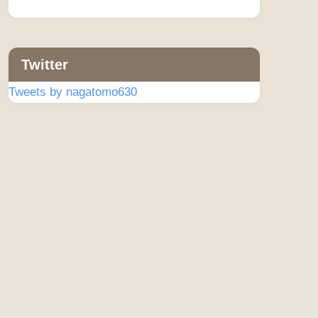
Twitter
Tweets by nagatomo630