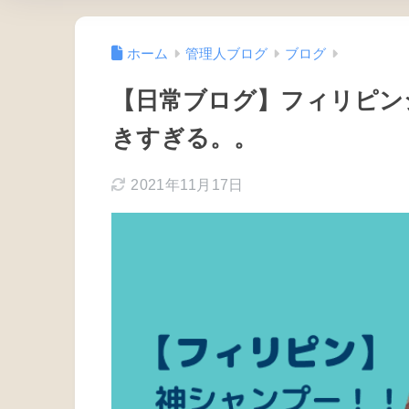
ホーム
管理人ブログ
ブログ
【日常ブログ】フィリピン
きすぎる。。
2021年11月17日