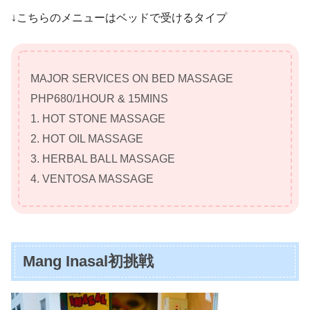
↓こちらのメニューはベッドで受けるタイプ
MAJOR SERVICES ON BED MASSAGE
PHP680/1HOUR & 15MINS
1. HOT STONE MASSAGE
2. HOT OIL MASSAGE
3. HERBAL BALL MASSAGE
4. VENTOSA MASSAGE
Mang Inasal初挑戦