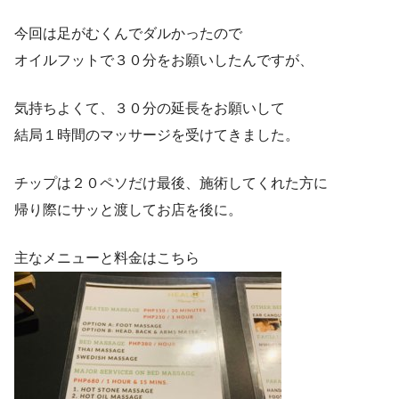
今回は足がむくんでダルかったので
オイルフットで３０分をお願いしたんですが、
気持ちよくて、３０分の延長をお願いして
結局１時間のマッサージを受けてきました。
チップは２０ペソだけ最後、施術してくれた方に
帰り際にサッと渡してお店を後に。
主なメニューと料金はこちら