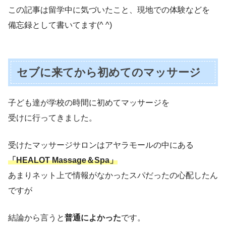
この記事は留学中に気づいたこと、現地での体験などを
備忘録として書いてます(^ ^)
セブに来てから初めてのマッサージ
子ども達が学校の時間に初めてマッサージを
受けに行ってきました。
受けたマッサージサロンはアヤラモールの中にある
「HEALOT Massage＆Spa」
あまりネット上で情報がなかったスパだったの心配したん
ですが
結論から言うと
普通によかった
です。