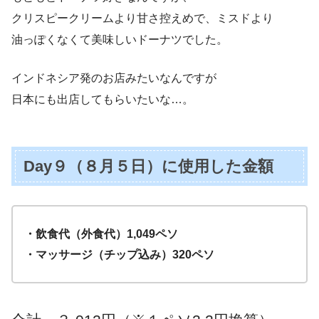
クリスピークリームより甘さ控えめで、ミスドより
油っぽくなくて美味しいドーナツでした。
インドネシア発のお店みたいなんですが
日本にも出店してもらいたいな…。
Day９（８月５日）に使用した金額
・飲食代（外食代）1,049ペソ
・マッサージ（チップ込み）320ペソ