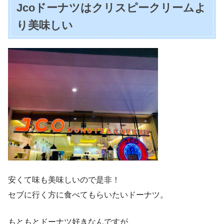
Jcoドーナツはクリスピークリームよ
り美味しい
安くて味も美味しいので是非！
セブに行く方に食べてもらいたいドーナツ。
もともとドーナツ好きなんですが、