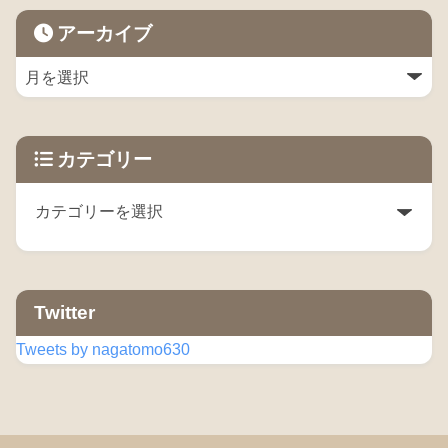
アーカイブ
カテゴリー
Twitter
Tweets by nagatomo630