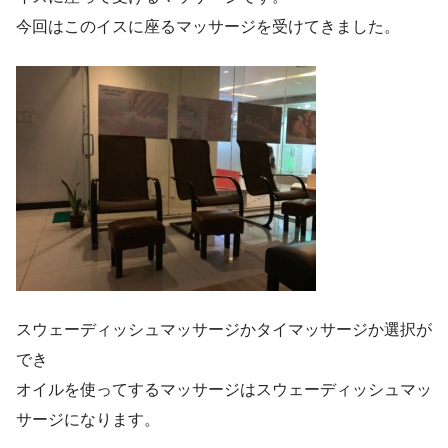
今回はこのイスに座るマッサージを受けてきました。
スウェーディッシュマッサージかタイマッサージか選択が
でき
オイルを使ってするマッサージはスウェーディッシュマッ
サージになります。