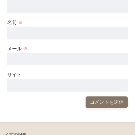
名前
※
メール
※
サイト
前の記事